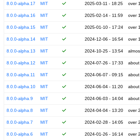
8.0.0-alpha.17
MIT
2025-03-11 - 18:25
over 
8.0.0-alpha.16
MIT
2025-02-14 - 11:59
over 
8.0.0-alpha.15
MIT
2025-01-10 - 17:24
over 
8.0.0-alpha.14
MIT
2024-12-06 - 16:54
over 
8.0.0-alpha.13
MIT
2024-10-25 - 13:54
almos
8.0.0-alpha.12
MIT
2024-07-26 - 17:33
about
8.0.0-alpha.11
MIT
2024-06-07 - 09:15
about
8.0.0-alpha.10
MIT
2024-06-04 - 11:20
about
8.0.0-alpha.9
MIT
2024-06-03 - 14:04
about
8.0.0-alpha.8
MIT
2024-04-04 - 13:20
over 
8.0.0-alpha.7
MIT
2024-02-28 - 14:05
over 
8.0.0-alpha.6
MIT
2024-01-26 - 16:14
over 