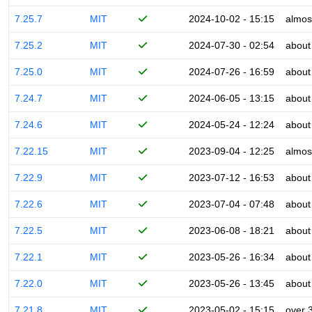
7.25.7
MIT
2024-10-02 - 15:15
almos
7.25.2
MIT
2024-07-30 - 02:54
about
7.25.0
MIT
2024-07-26 - 16:59
about
7.24.7
MIT
2024-06-05 - 13:15
about
7.24.6
MIT
2024-05-24 - 12:24
about
7.22.15
MIT
2023-09-04 - 12:25
almos
7.22.9
MIT
2023-07-12 - 16:53
about
7.22.6
MIT
2023-07-04 - 07:48
about
7.22.5
MIT
2023-06-08 - 18:21
about
7.22.1
MIT
2023-05-26 - 16:34
about
7.22.0
MIT
2023-05-26 - 13:45
about
7.21.8
MIT
2023-05-02 - 15:15
over 