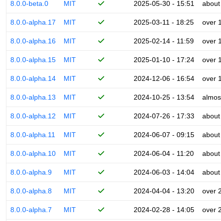
8.0.0-beta.0
MIT
2025-05-30 - 15:51
about
8.0.0-alpha.17
MIT
2025-03-11 - 18:25
over 
8.0.0-alpha.16
MIT
2025-02-14 - 11:59
over 
8.0.0-alpha.15
MIT
2025-01-10 - 17:24
over 
8.0.0-alpha.14
MIT
2024-12-06 - 16:54
over 
8.0.0-alpha.13
MIT
2024-10-25 - 13:54
almos
8.0.0-alpha.12
MIT
2024-07-26 - 17:33
about
8.0.0-alpha.11
MIT
2024-06-07 - 09:15
about
8.0.0-alpha.10
MIT
2024-06-04 - 11:20
about
8.0.0-alpha.9
MIT
2024-06-03 - 14:04
about
8.0.0-alpha.8
MIT
2024-04-04 - 13:20
over 
8.0.0-alpha.7
MIT
2024-02-28 - 14:05
over 