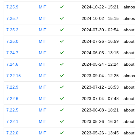
7.25.9
MIT
2024-10-22 - 15:21
almos
7.25.7
MIT
2024-10-02 - 15:15
almos
7.25.2
MIT
2024-07-30 - 02:54
about
7.25.0
MIT
2024-07-26 - 16:59
about
7.24.7
MIT
2024-06-05 - 13:15
about
7.24.6
MIT
2024-05-24 - 12:24
about
7.22.15
MIT
2023-09-04 - 12:25
almos
7.22.9
MIT
2023-07-12 - 16:53
about
7.22.6
MIT
2023-07-04 - 07:48
about
7.22.5
MIT
2023-06-08 - 18:21
about
7.22.1
MIT
2023-05-26 - 16:34
about
7.22.0
MIT
2023-05-26 - 13:45
about