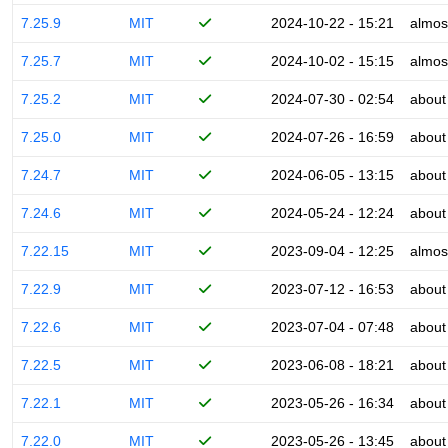
7.25.9
MIT
2024-10-22 - 15:21
almos
7.25.7
MIT
2024-10-02 - 15:15
almos
7.25.2
MIT
2024-07-30 - 02:54
about
7.25.0
MIT
2024-07-26 - 16:59
about
7.24.7
MIT
2024-06-05 - 13:15
about
7.24.6
MIT
2024-05-24 - 12:24
about
7.22.15
MIT
2023-09-04 - 12:25
almos
7.22.9
MIT
2023-07-12 - 16:53
about
7.22.6
MIT
2023-07-04 - 07:48
about
7.22.5
MIT
2023-06-08 - 18:21
about
7.22.1
MIT
2023-05-26 - 16:34
about
7.22.0
MIT
2023-05-26 - 13:45
about