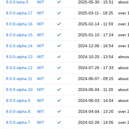
8.0.0-beta.0
MIT
2025-05-30 - 15:51
about
8.0.0-alpha.17
MIT
2025-03-11 - 18:25
over 
8.0.0-alpha.16
MIT
2025-02-14 - 11:59
over 
8.0.0-alpha.15
MIT
2025-01-10 - 17:24
over 
8.0.0-alpha.14
MIT
2024-12-06 - 16:54
over 
8.0.0-alpha.13
MIT
2024-10-25 - 13:54
almos
8.0.0-alpha.12
MIT
2024-07-26 - 17:33
about
8.0.0-alpha.11
MIT
2024-06-07 - 09:15
about
8.0.0-alpha.10
MIT
2024-06-04 - 11:20
about
8.0.0-alpha.9
MIT
2024-06-03 - 14:04
about
8.0.0-alpha.8
MIT
2024-04-04 - 13:20
over 
8.0.0-alpha.7
MIT
2024-02-28 - 14:05
over 