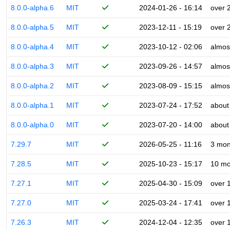
8.0.0-alpha.6
MIT
2024-01-26 - 16:14
over 
8.0.0-alpha.5
MIT
2023-12-11 - 15:19
over 
8.0.0-alpha.4
MIT
2023-10-12 - 02:06
almos
8.0.0-alpha.3
MIT
2023-09-26 - 14:57
almos
8.0.0-alpha.2
MIT
2023-08-09 - 15:15
almos
8.0.0-alpha.1
MIT
2023-07-24 - 17:52
about
8.0.0-alpha.0
MIT
2023-07-20 - 14:00
about
7.29.7
MIT
2026-05-25 - 11:16
3 mon
7.28.5
MIT
2025-10-23 - 15:17
10 mo
7.27.1
MIT
2025-04-30 - 15:09
over 
7.27.0
MIT
2025-03-24 - 17:41
over 
7.26.3
MIT
2024-12-04 - 12:35
over 