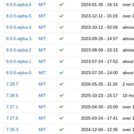
8.0.0-alpha.6
MIT
2024-01-26 - 16:14
over 
8.0.0-alpha.5
MIT
2023-12-11 - 15:19
over 
8.0.0-alpha.4
MIT
2023-10-12 - 02:06
almos
8.0.0-alpha.3
MIT
2023-09-26 - 14:57
almos
8.0.0-alpha.2
MIT
2023-08-09 - 15:15
almos
8.0.0-alpha.1
MIT
2023-07-24 - 17:52
about
8.0.0-alpha.0
MIT
2023-07-20 - 14:00
about
7.29.7
MIT
2026-05-25 - 11:16
2 mon
7.28.5
MIT
2025-10-23 - 15:17
10 mo
7.27.1
MIT
2025-04-30 - 15:09
over 
7.27.0
MIT
2025-03-24 - 17:41
over 
7.26.3
MIT
2024-12-04 - 12:35
over 