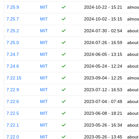
7.25.9
MIT
2024-10-22 - 15:21
almos
7.25.7
MIT
2024-10-02 - 15:15
almos
7.25.2
MIT
2024-07-30 - 02:54
about
7.25.0
MIT
2024-07-26 - 16:59
about
7.24.7
MIT
2024-06-05 - 13:15
about
7.24.6
MIT
2024-05-24 - 12:24
about
7.22.15
MIT
2023-09-04 - 12:25
almos
7.22.9
MIT
2023-07-12 - 16:53
about
7.22.6
MIT
2023-07-04 - 07:48
about
7.22.5
MIT
2023-06-08 - 18:21
about
7.22.1
MIT
2023-05-26 - 16:34
about
7.22.0
MIT
2023-05-26 - 13:45
about