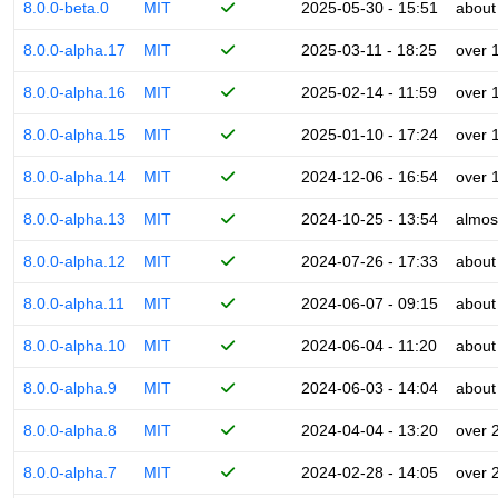
8.0.0-beta.0
MIT
2025-05-30 - 15:51
about
8.0.0-alpha.17
MIT
2025-03-11 - 18:25
over 
8.0.0-alpha.16
MIT
2025-02-14 - 11:59
over 
8.0.0-alpha.15
MIT
2025-01-10 - 17:24
over 
8.0.0-alpha.14
MIT
2024-12-06 - 16:54
over 
8.0.0-alpha.13
MIT
2024-10-25 - 13:54
almos
8.0.0-alpha.12
MIT
2024-07-26 - 17:33
about
8.0.0-alpha.11
MIT
2024-06-07 - 09:15
about
8.0.0-alpha.10
MIT
2024-06-04 - 11:20
about
8.0.0-alpha.9
MIT
2024-06-03 - 14:04
about
8.0.0-alpha.8
MIT
2024-04-04 - 13:20
over 
8.0.0-alpha.7
MIT
2024-02-28 - 14:05
over 